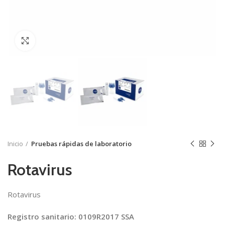
Click to enlarge
Inicio
Pruebas rápidas de laboratorio
Rotavirus
Rotavirus
Registro sanitario: 0109R2017 SSA