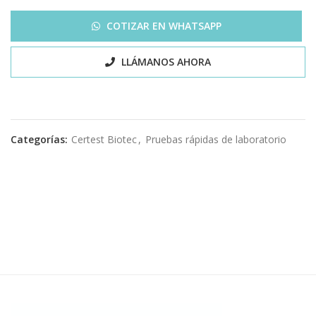
COTIZAR EN WHATSAPP
LLÁMANOS AHORA
Categorías:
Certest Biotec
,
Pruebas rápidas de laboratorio