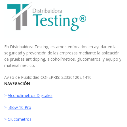
En Distribuidora Testing, estamos enfocados en ayudar en la
seguridad y prevención de las empresas mediante la aplicación
de pruebas antidoping, alcoholímetros, glucómetros, y equipo y
material médico.
Aviso de Publicidad COFEPRIS: 223301202;1410
NAVEGACIÓN
>
Alcoholímetros Digitales
>
iBlow 10 Pro
>
Glucómetros