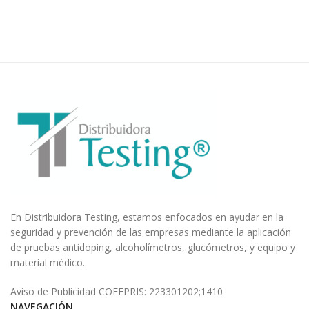
En Distribuidora Testing, estamos enfocados en ayudar en la
seguridad y prevención de las empresas mediante la aplicación
de pruebas antidoping, alcoholímetros, glucómetros, y equipo y
material médico.
Aviso de Publicidad COFEPRIS: 223301202;1410
NAVEGACIÓN