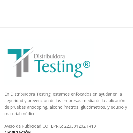
En Distribuidora Testing, estamos enfocados en ayudar en la
seguridad y prevención de las empresas mediante la aplicación
de pruebas antidoping, alcoholímetros, glucómetros, y equipo y
material médico.
Aviso de Publicidad COFEPRIS: 223301202;1410
NAVEGACIÓN