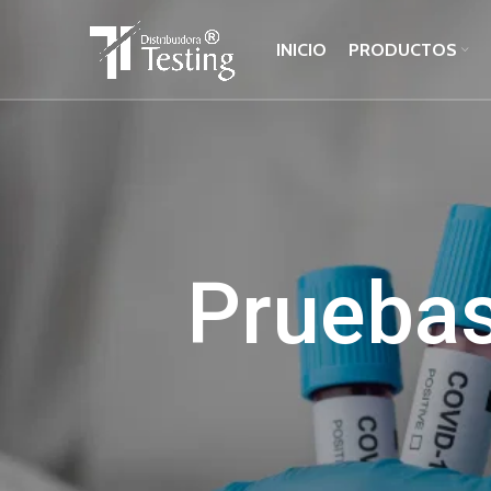
INICIO
PRODUCTOS
Pruebas