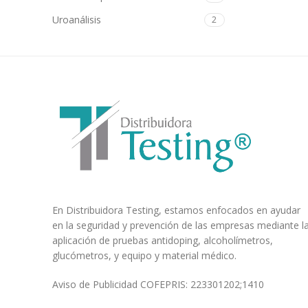
Uroanálisis
2
En Distribuidora Testing, estamos enfocados en ayudar
en la seguridad y prevención de las empresas mediante l
aplicación de pruebas antidoping, alcoholímetros,
glucómetros, y equipo y material médico.
Aviso de Publicidad COFEPRIS: 223301202;1410