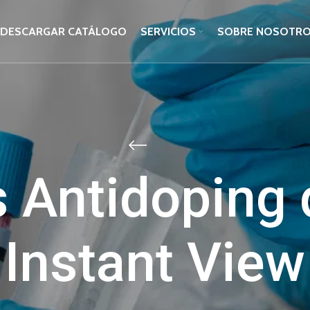
DESCARGAR CATÁLOGO
SERVICIOS
SOBRE NOSOTR
 Antidoping 
Instant View