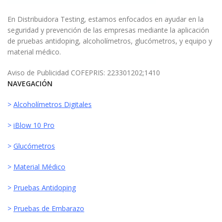
En Distribuidora Testing, estamos enfocados en ayudar en la
seguridad y prevención de las empresas mediante la aplicación
de pruebas antidoping, alcoholímetros, glucómetros, y equipo y
material médico.
Aviso de Publicidad COFEPRIS: 223301202;1410
NAVEGACIÓN
>
Alcoholímetros Digitales
>
iBlow 10 Pro
>
Glucómetros
>
Material Médico
>
Pruebas Antidoping
>
Pruebas de Embarazo