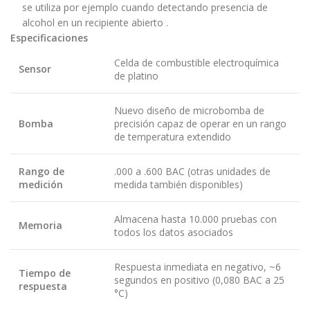
se utiliza por ejemplo cuando detectando presencia de
alcohol en un recipiente abierto .
Especificaciones
Celda de combustible electroquímica
Sensor
de platino
Nuevo diseño de microbomba de
Bomba
precisión capaz de operar en un rango
de temperatura extendido
Rango de
.000 a .600 BAC (otras unidades de
medición
medida también disponibles)
Almacena hasta 10.000 pruebas con
Memoria
todos los datos asociados
Respuesta inmediata en negativo, ~6
Tiempo de
segundos en positivo (0,080 BAC a 25
respuesta
°C)