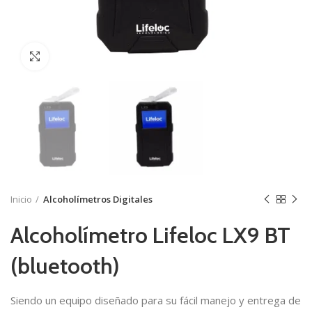
Click to enlarge
Inicio
Alcoholímetros Digitales
Alcoholímetro Lifeloc LX9 BT
(bluetooth)
Siendo un equipo diseñado para su fácil manejo y entrega de