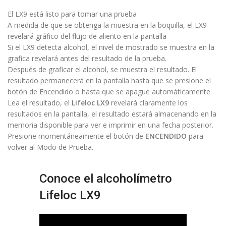
El LX9 está listo para tomar una prueba
A medida de que se obtenga la muestra en la boquilla, el LX9
revelará gráfico del flujo de aliento en la pantalla
Si el LX9 detecta alcohol, el nivel de mostrado se muestra en la
grafica revelará antes del resultado de la prueba.
Después de graficar el alcohol, se muestra el resultado. El
resultado permanecerá en la pantalla hasta que se presione el
botón de Encendido o hasta que se apague automáticamente
Lea el resultado, el
Lifeloc LX9
revelará claramente los
resultados en la pantalla, el resultado estará almacenando en la
memoria disponible para ver e imprimir en una fecha posterior.
Presione momentáneamente el botón de
ENCENDIDO
para
volver al Modo de Prueba.
Conoce el alcoholímetro
Lifeloc LX9