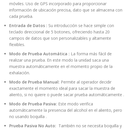
móviles. Uso de GPS incorporado para proporcionar
información de ubicación precisa, dato que se almacena con
cada prueba.
Entrada de Datos :
Su introducción se hace simple con
teclado direccional de 5 botones, ofreciendo hasta 20
campos de datos que son personalizables y altamente
flexibles.
Modo de Prueba Automática :
La forma más fácil de
realizar una prueba. En este modo la unidad saca una
muestra automáticamente en el momento propio de la
exhalación.
Modo de Prueba Manual:
Permite al operador decidir
exactamente el momento ideal para sacar la muestra de
aliento, si no quiere o puede sacar prueba automáticamente .
Modo de Prueba Pasiva:
Este modo verifica
automáticamente la presencia del alcohol en el aliento, pero
no usando boquilla .
Prueba Pasiva No Auto:
También no se necesita boquilla y