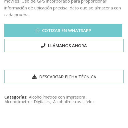
móviles. Uso de GPS incorporado para proporcionar
información de ubicación precisa, dato que se almacena con
cada prueba.
COTIZAR EN WHATSAPP
LLÁMANOS AHORA
DESCARGAR FICHA TÉCNICA
Categorías:
Alcoholímetros con Impresora
,
Alcoholímetros Digitales
,
Alcoholímetros Lifeloc