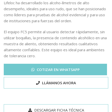
Lifeloc ha desarrollado los alcoho-límetros de alto
desempeño, ideales para uso rudo, que se han posicionado
como líderes para pruebas de alcohol evidencial y para uso
de instituciones para fuerzas del orden.
El equipo FC5 permite al usuario detectar rápidamente, sin
utilizar boquillas, la presencia de contenido alcohólico en una
muestra de aliento, obteniendo resultados cualitativos
altamente confiables. Este equipo es ideal para ambientes
de tolerancia cero.
COTIZAR EN WHATSAPP
LLÁMANOS AHORA
DESCARGAR FICHA TÉCNICA