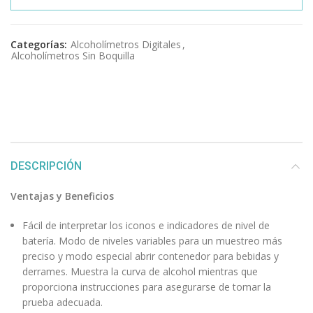
Categorías:
Alcoholímetros Digitales
,
Alcoholímetros Sin Boquilla
DESCRIPCIÓN
Ventajas y Beneficios
Fácil de interpretar los iconos e indicadores de nivel de
batería. Modo de niveles variables para un muestreo más
preciso y modo especial abrir contenedor para bebidas y
derrames. Muestra la curva de alcohol mientras que
proporciona instrucciones para asegurarse de tomar la
prueba adecuada.