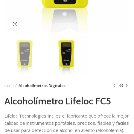
Click to enlarge
Inicio
Alcoholímetros Digitales
Alcoholímetro Lifeloc FC5
Lifeloc Technologies Inc. es el fabricante que ofrece la mejor
calidad de instrumentos portátiles, precisos, fiables y fáciles
de usar para detección de alcohol en aliento (Alcoholemía).