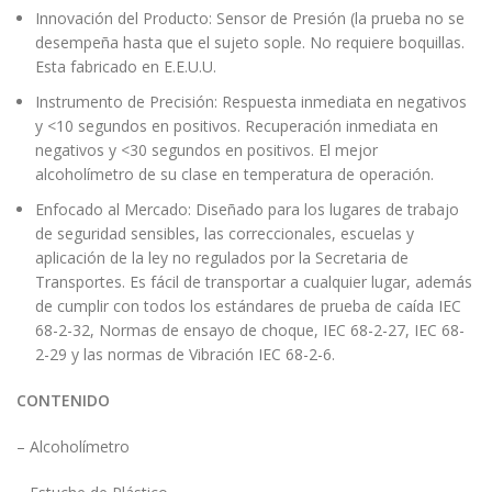
Innovación del Producto: Sensor de Presión (la prueba no se
desempeña hasta que el sujeto sople. No requiere boquillas.
Esta fabricado en E.E.U.U.
Instrumento de Precisión: Respuesta inmediata en negativos
y <10 segundos en positivos. Recuperación inmediata en
negativos y <30 segundos en positivos. El mejor
alcoholímetro de su clase en temperatura de operación.
Enfocado al Mercado: Diseñado para los lugares de trabajo
de seguridad sensibles, las correccionales, escuelas y
aplicación de la ley no regulados por la Secretaria de
Transportes. Es fácil de transportar a cualquier lugar, además
de cumplir con todos los estándares de prueba de caída IEC
68-2-32, Normas de ensayo de choque, IEC 68-2-27, IEC 68-
2-29 y las normas de Vibración IEC 68-2-6.
CONTENIDO
– Alcoholímetro