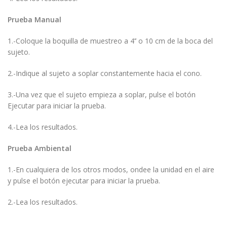
Prueba Manual
1.-Coloque la boquilla de muestreo a 4’’ o 10 cm de la boca del
sujeto.
2.-Indique al sujeto a soplar constantemente hacia el cono.
3.-Una vez que el sujeto empieza a soplar, pulse el botón
Ejecutar para iniciar la prueba.
4.-Lea los resultados.
Prueba Ambiental
1.-En cualquiera de los otros modos, ondee la unidad en el aire
y pulse el botón ejecutar para iniciar la prueba.
2.-Lea los resultados.