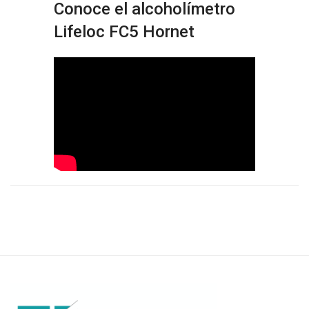
Conoce el alcoholímetro
Lifeloc FC5 Hornet