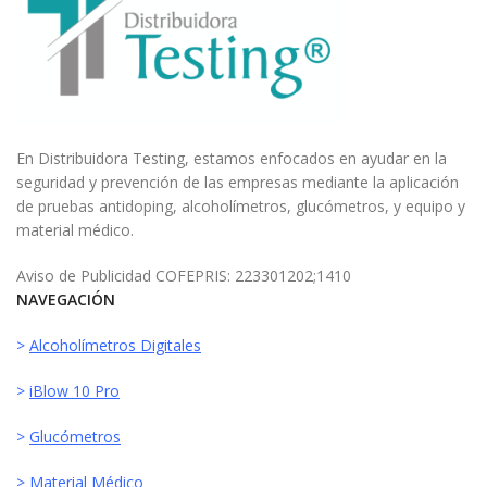
En Distribuidora Testing, estamos enfocados en ayudar en la
seguridad y prevención de las empresas mediante la aplicación
de pruebas antidoping, alcoholímetros, glucómetros, y equipo y
material médico.
Aviso de Publicidad COFEPRIS: 223301202;1410
NAVEGACIÓN
>
Alcoholímetros Digitales
>
iBlow 10 Pro
>
Glucómetros
>
Material Médico