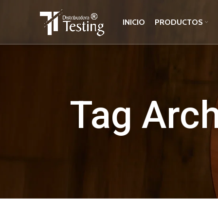
INICIO
PRODUCTOS
Tag Arch