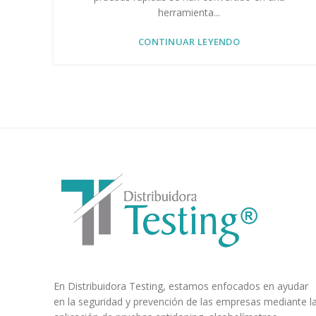
herramienta...
CONTINUAR LEYENDO
En Distribuidora Testing, estamos enfocados en ayudar
en la seguridad y prevención de las empresas mediante l