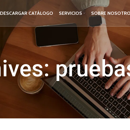
DESCARGAR CATÁLOGO
SERVICIOS
SOBRE NOSOTR
ives: prueb