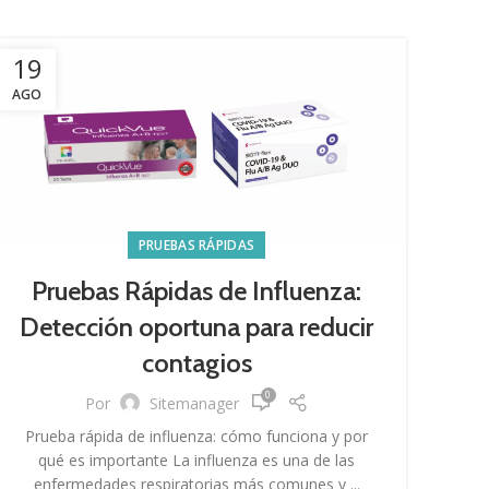
19
AGO
PRUEBAS RÁPIDAS
Pruebas Rápidas de Influenza:
Detección oportuna para reducir
contagios
0
Por
Sitemanager
Prueba rápida de influenza: cómo funciona y por
qué es importante La influenza es una de las
enfermedades respiratorias más comunes y ...