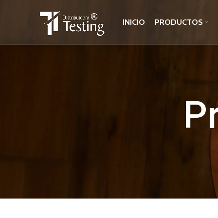
INICIO
PRODUCTOS
P