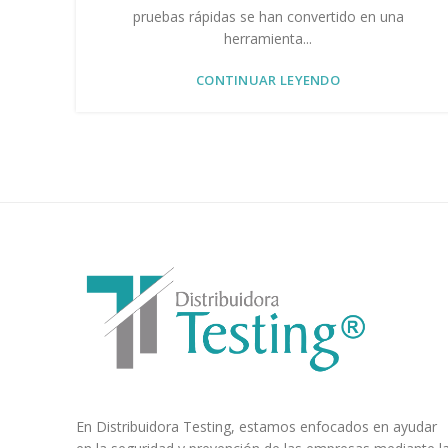
pruebas rápidas se han convertido en una
herramienta...
CONTINUAR LEYENDO
En Distribuidora Testing, estamos enfocados en ayudar