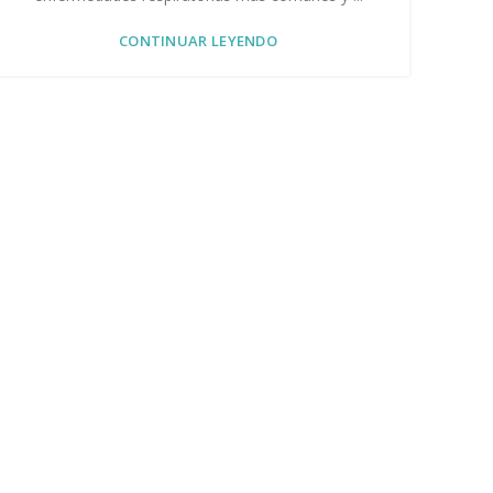
CONTINUAR LEYENDO