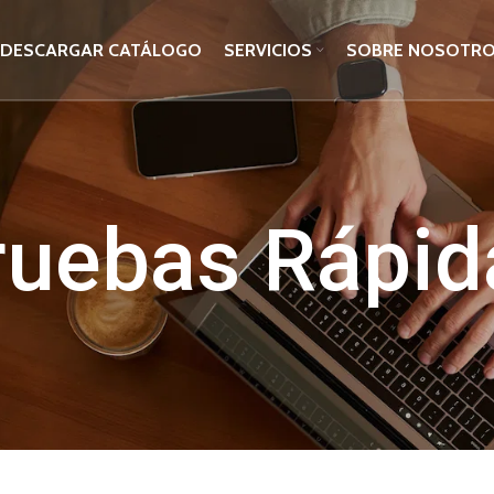
DESCARGAR CATÁLOGO
SERVICIOS
SOBRE NOSOTR
ruebas Rápid