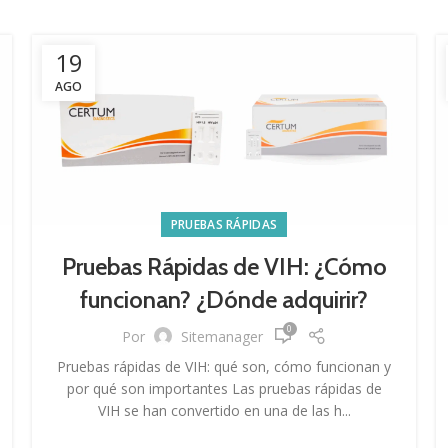
19
AGO
PRUEBAS RÁPIDAS
Pruebas Rápidas de VIH: ¿Cómo
funcionan? ¿Dónde adquirir?
0
Por
Sitemanager
Pruebas rápidas de VIH: qué son, cómo funcionan y
por qué son importantes Las pruebas rápidas de
VIH se han convertido en una de las h...