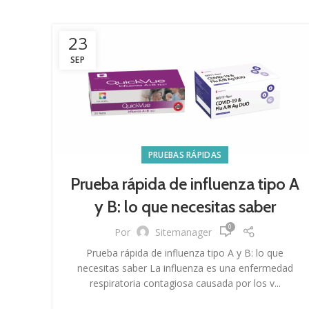
23
SEP
PRUEBAS RÁPIDAS
Prueba rápida de influenza tipo A
y B: lo que necesitas saber
0
Por
Sitemanager
Prueba rápida de influenza tipo A y B: lo que
necesitas saber La influenza es una enfermedad
respiratoria contagiosa causada por los v...