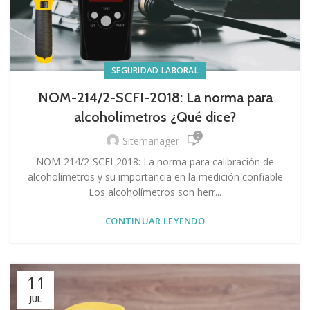
SEGURIDAD LABORAL
NOM-214/2-SCFI-2018: La norma para
alcoholímetros ¿Qué dice?
0
Sitemanager
NOM-214/2-SCFI-2018: La norma para calibración de
alcoholímetros y su importancia en la medición confiable
Los alcoholímetros son herr...
CONTINUAR LEYENDO
11
JUL