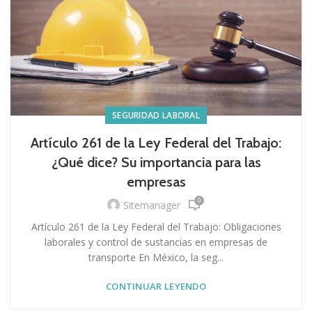
SEGURIDAD LABORAL
Artículo 261 de la Ley Federal del Trabajo:
¿Qué dice? Su importancia para las
empresas
0
Sitemanager
Artículo 261 de la Ley Federal del Trabajo: Obligaciones
laborales y control de sustancias en empresas de
transporte En México, la seg...
CONTINUAR LEYENDO