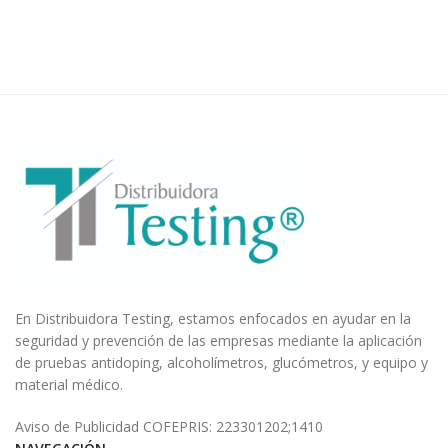
En Distribuidora Testing, estamos enfocados en ayudar en la
seguridad y prevención de las empresas mediante la aplicación
de pruebas antidoping, alcoholímetros, glucómetros, y equipo y
material médico.
Aviso de Publicidad COFEPRIS: 223301202;1410