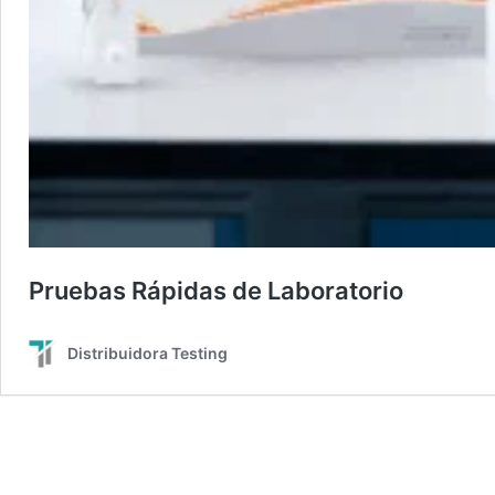
Pruebas Rápidas de Laboratorio
Distribuidora Testing